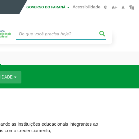
Acessibilidade
GOVERNO DO PARANÁ
IDADE
ando as instituições educacionais integrantes ao
tais como credenciamento,