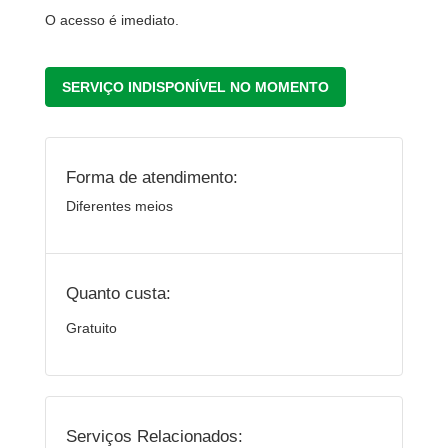
O acesso é imediato.
SERVIÇO INDISPONÍVEL NO MOMENTO
Forma de atendimento:
Diferentes meios
Quanto custa:
Gratuito
Serviços Relacionados: