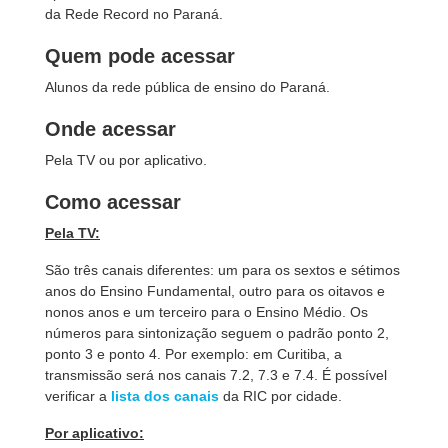
da Rede Record no Paraná.
Quem pode acessar
Alunos da rede pública de ensino do Paraná.
Onde acessar
Pela TV ou por aplicativo.
Como acessar
Pela TV:
São três canais diferentes: um para os sextos e sétimos
anos do Ensino Fundamental, outro para os oitavos e
nonos anos e um terceiro para o Ensino Médio. Os
números para sintonização seguem o padrão ponto 2,
ponto 3 e ponto 4. Por exemplo: em Curitiba, a
transmissão será nos canais 7.2, 7.3 e 7.4. É possível
verificar a
lista dos canais
da RIC por cidade.
Por aplicativo: