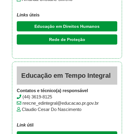
Links
úteis
Educação em Direitos Humanos
Rede de Proteção
Educação em Tempo Integral
Contatos e técnico(a) responsável
(44) 3619-8125
nrecne_edintegral@educacao.pr.gov.br
Claudio Cesar Do Nascimento
Link
útil