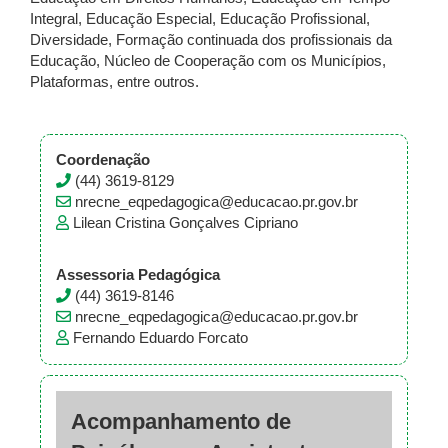
Integral, Educação Especial, Educação Profissional,
Diversidade, Formação continuada dos profissionais da
Educação, Núcleo de Cooperação com os Municípios,
Plataformas, entre outros.
Coordenação
(44) 3619-8129
nrecne_eqpedagogica@educacao.pr.gov.br
Lilean Cristina Gonçalves Cipriano
Assessoria Pedagógica
(44) 3619-8146
nrecne_eqpedagogica@educacao.pr.gov.br
Fernando Eduardo Forcato
Acompanhamento de