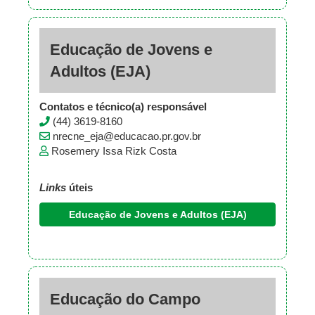
Educação de Jovens e
Adultos (EJA)
Contatos e técnico(a) responsável
(44) 3619-8160
nrecne_eja@educacao.pr.gov.br
Rosemery Issa Rizk Costa
Links
úteis
Educação de Jovens e Adultos (EJA)
Educação do Campo