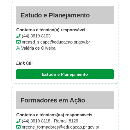
Estudo e Planejamento
Contatos e técnico(a) responsável
(44) 3619-8103
nreasd_sicape@educacao.pr.gov.br
Valéria de Oliveira
Link
útil
Estudo e Planejamento
Formadores em Ação
Contatos e técnicos(as) responsáveis
(44) 3619-8118 - Ramal: 8126
nrecne_formadores@educacao.pr.gov.br