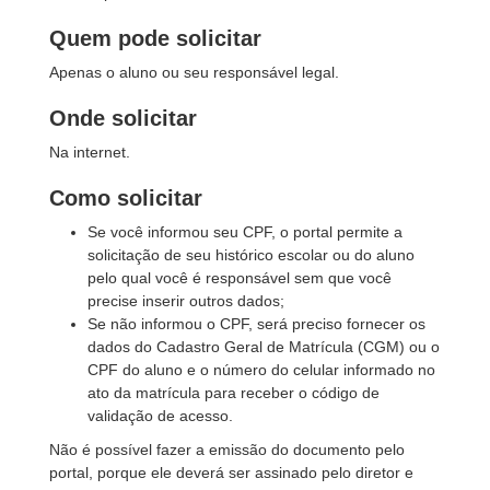
Quem pode solicitar
Apenas o aluno ou seu responsável legal.
Onde solicitar
Na internet.
Como solicitar
Se você informou seu CPF, o portal permite a
solicitação de seu histórico escolar ou do aluno
pelo qual você é responsável sem que você
precise inserir outros dados;
Se não informou o CPF, será preciso fornecer os
dados do Cadastro Geral de Matrícula (CGM) ou o
CPF do aluno e o número do celular informado no
ato da matrícula para receber o código de
validação de acesso.
Não é possível fazer a emissão do documento pelo
portal, porque ele deverá ser assinado pelo diretor e