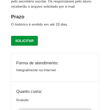
pelo secretário escolar. Os responsáveis pelo aluno
receberão o arquivo solicitado por e-mail.
Prazo
O histórico é emitido em até 20 dias.
SOLICITAR
Forma de atendimento:
Integralmente na Internet
Quanto custa:
Gratuito