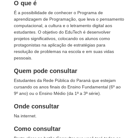
O que é
É a possibilidade de conhecer o Programa de
aprendizagem de Programação, que leva o pensamento
computacional, a cultura e o letramento digital aos
estudantes. O objetivo do EduTech é desenvolver
projetos significativos, colocando os alunos como
protagonistas na aplicação de estratégias para
resolução de problemas na escola e em suas vidas
pessoais.
Quem pode consultar
Estudantes da Rede Pública do Paraná que estejam
cursando os anos finais do Ensino Fundamental (6º ao
9º ano) ou o Ensino Médio (da 1ª a 3ª série).
Onde consultar
Na internet.
Como consultar