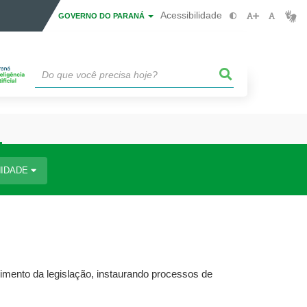
Acessibilidade
GOVERNO DO PARANÁ
IDADE
imento da legislação, instaurando processos de