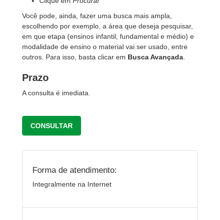
Clique em
Procurar
Você pode, ainda, fazer uma busca mais ampla,
escolhendo por exemplo, a área que deseja pesquisar,
em que etapa (ensinos infantil, fundamental e médio) e
modalidade de ensino o material vai ser usado, entre
outros. Para isso, basta clicar em
Busca Avançada
.
Prazo
A consulta é imediata.
CONSULTAR
Forma de atendimento:
Integralmente na Internet