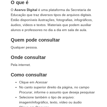
O que é
O
Acervo Digital
é uma plataforma da Secretaria de
Educação que traz diversos tipos de arquivos digitais.
Estão disponíveis ilustrações, fotografias, infográficos,
áudios, vídeos e textos. Materiais que podem auxiliar
alunos e professores no dia a dia em sala de aula.
Quem pode consultar
Qualquer pessoa.
Onde consultar
Pela internet.
Como consultar
Clique em
Acessar
No canto superior direito da página, no campo
Procurar
, informe o assunto que deseja pesquisar
Selecione também o tipo de arquivo:
imagem/infográfico, texto, vídeo ou áudio