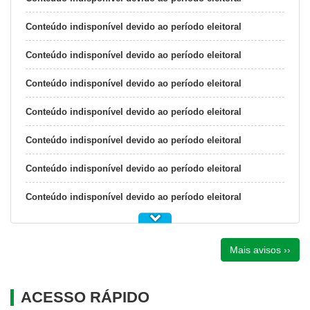
Conteúdo indisponível devido ao período eleitoral
Conteúdo indisponível devido ao período eleitoral
Conteúdo indisponível devido ao período eleitoral
Conteúdo indisponível devido ao período eleitoral
Conteúdo indisponível devido ao período eleitoral
Conteúdo indisponível devido ao período eleitoral
Conteúdo indisponível devido ao período eleitoral
Mais avisos ››
ACESSO RÁPIDO