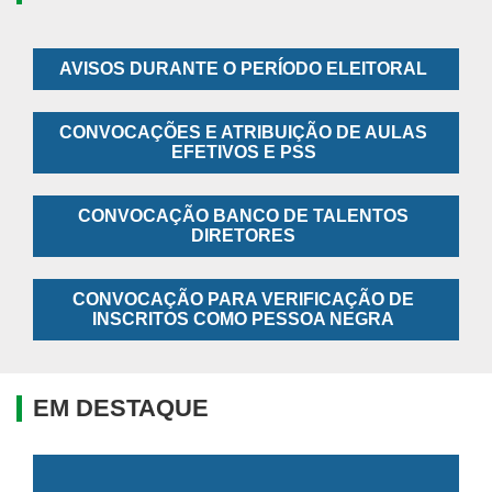
AVISOS DURANTE O PERÍODO ELEITORAL
CONVOCAÇÕES E ATRIBUIÇÃO DE AULAS
EFETIVOS E PSS
CONVOCAÇÃO BANCO DE TALENTOS
DIRETORES
CONVOCAÇÃO PARA VERIFICAÇÃO DE
INSCRITOS COMO PESSOA NEGRA
EM DESTAQUE