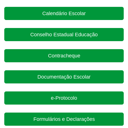
Calendário Escolar
Conselho Estadual Educação
Contracheque
Documentação Escolar
e-Protocolo
Formulários e Declarações