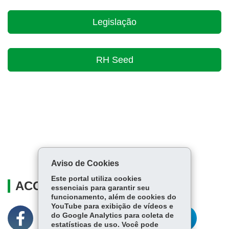
Legislação
RH Seed
Aviso de Cookies
Este portal utiliza cookies
ACOMPANHE
essenciais para garantir seu
funcionamento, além de cookies do
YouTube para exibição de vídeos e
do Google Analytics para coleta de
estatísticas de uso. Você pode