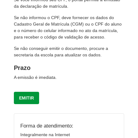
da declaração de matrícula.
Se não informou o CPF, deve fornecer os dados do
Cadastro Geral de Matrícula (CGM) ou o CPF do aluno
e o número do celular informado no ato da matrícula,
para receber o código de validação de acesso.
Se não conseguir emitir o documento, procure a
secretaria da escola para atualizar os dados.
Prazo
A emissão é imediata.
EMITIR
Forma de atendimento:
Integralmente na Internet