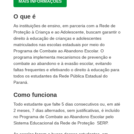
MAIS INFORMAÇÕES
O que é
As instituições de ensino, em parceria com a Rede de
Proteção à Criança e ao Adolescente, buscam garantir o
direito à educação de crianças e adolescentes
matriculados nas escolas estaduais por meio do
Programa de Combate ao Abandono Escolar. O
programa implementa mecanismos de prevenção e
combate ao abandono e à evasão escolar, evitando
faltas frequentes e efetivando o direito à educação para
todos os estudantes da Rede Pública Estadual do
Paraná.
Como funciona
Todo estudante que falte 5 dias consecutivos ou, em até
2 meses, 7 dias alternados, sem justificativas, é incluído
no Programa de Combate ao Abandono Escolar pelo
Sistema Educacional da Rede de Proteção  SERP.