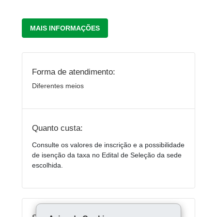
MAIS INFORMAÇÕES
Forma de atendimento:
Diferentes meios
Quanto custa:
Consulte os valores de inscrição e a possibilidade
de isenção da taxa no Edital de Seleção da sede
escolhida.