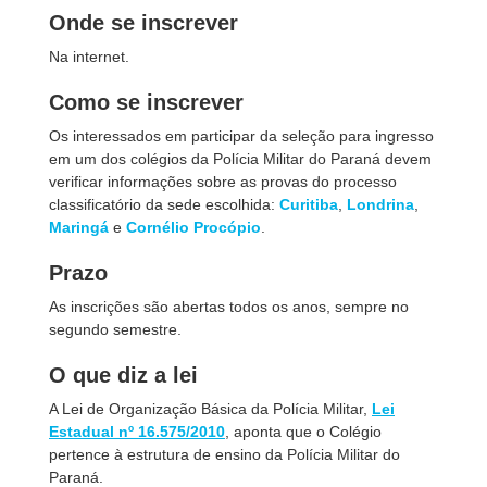
Onde se inscrever
Na internet.
Como se inscrever
Os interessados em participar da seleção para ingresso
em um dos colégios da Polícia Militar do Paraná devem
verificar informações sobre as provas do processo
classificatório da sede escolhida:
Curitiba
,
Londrina
,
Maringá
e
Cornélio Procópio
.
Prazo
As inscrições são abertas todos os anos, sempre no
segundo semestre.
O que diz a lei
A Lei de Organização Básica da Polícia Militar,
Lei
Estadual nº 16.575/2010
, aponta que o Colégio
pertence à estrutura de ensino da Polícia Militar do
Paraná.