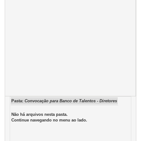
Pasta:
Convocação para Banco de Talentos - Diretores
Não há arquivos nesta pasta.
Continue navegando no menu ao lado.