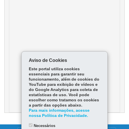
Aviso de Cookies
Este portal utiliza cookies
essenciais para garantir seu
funcionamento, além de cookies do
YouTube para exibição de vídeos e
do Google Analytics para coleta de
estatísticas de uso. Você pode
escolher como tratamos os cookies
a partir das opções abaixo.
Para mais informações, acesse
nossa Política de Privacidade.
Necessários