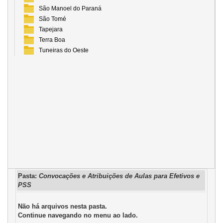
São Manoel do Paraná
São Tomé
Tapejara
Terra Boa
Tuneiras do Oeste
Pasta:
Convocações e Atribuições de Aulas para Efetivos e
PSS
Não há arquivos nesta pasta.
Continue navegando no menu ao lado.